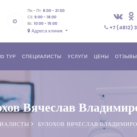
Пн - Пт:
8:00 - 21:00
Сб:
9:00 - 18:00
Вс:
10:00 - 15:00
+7 (4812) 
Адреса клиник
3D ТУР
СПЕЦИАЛИСТЫ
УСЛУГИ
ЦЕНЫ
ОТЗЫВЫ
охов Вячеслав Владимир
ЦИАЛИСТЫ
БУЛОХОВ ВЯЧЕСЛАВ ВЛАДИМИР