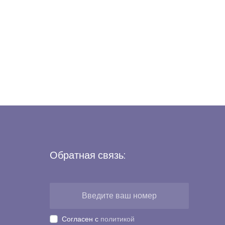
Обратная связь:
Согласен с
политикой