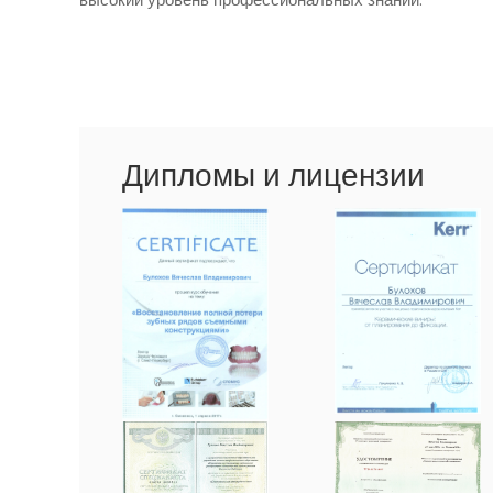
Дипломы и лицензии