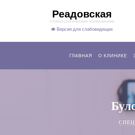
Реадовская
стоматологическая поликлиника
Версия для слабовидящих
ГЛАВНАЯ
О КЛИНИКЕ
Бул
СПЕ