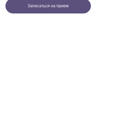
Записаться на прием