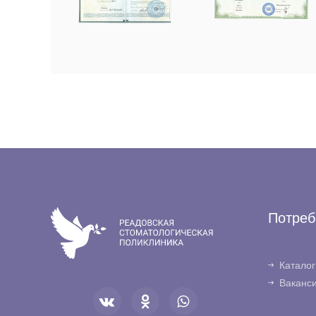
Потреб
Каталог
Ваканс