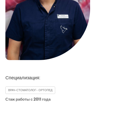
Специализация:
ВРАЧ-СТОМАТОЛОГ- ОРТОПЕД
Стаж работы с 2011 года