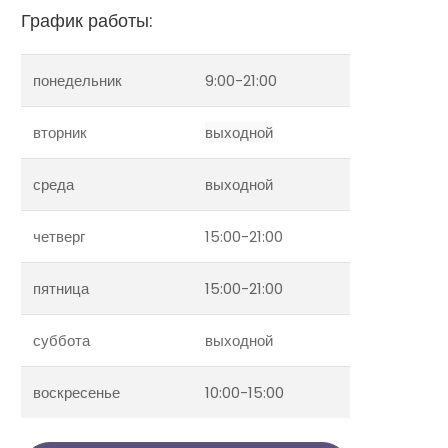
График работы:
понедельник
9:00-21:00
вторник
выходной
среда
выходной
четверг
15:00-21:00
пятница
15:00-21:00
суббота
выходной
воскресенье
10:00-15:00