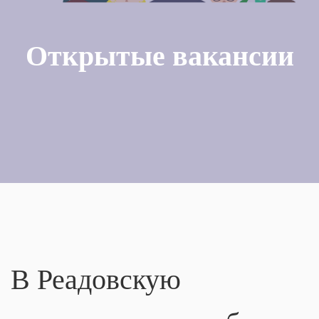
Открытые вакансии
В Реадовскую