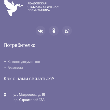
Потребителю:
Каталог документов
Вакансии
Как с нами связаться?
ул. Матросова, д. 16
пр. Строителей 12А