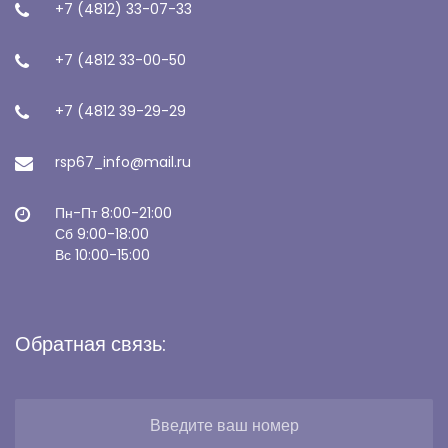
+7 (4812) 33-07-33
+7 (4812 33-00-50
+7 (4812 39-29-29
rsp67_info@mail.ru
Пн-Пт 8:00-21:00
Сб 9:00-18:00
Вс 10:00-15:00
Обратная связь: