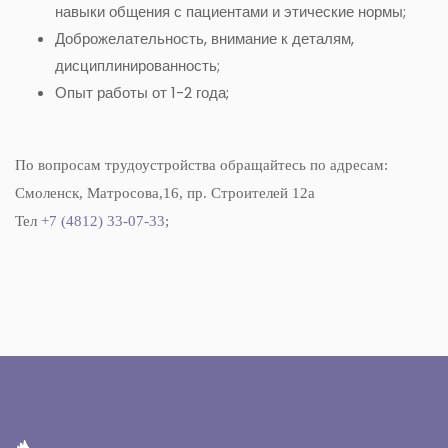
навыки общения с пациентами и этические нормы;
Доброжелательность, внимание к деталям,
дисциплинированность;
Опыт работы от 1-2 года;
По вопросам трудоустройства обращайтесь по адресам:
Смоленск, Матросова,16, пр. Строителей 12а
Тел
+7 (4812) 33-07-33
;