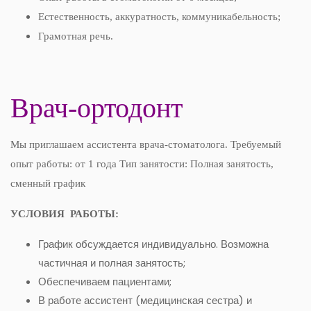
Естественность, аккуратность, коммуникабельность;
Грамотная речь.
Врач-ортодонт
Мы приглашаем ассистента врача-стоматолога. Требуемый
опыт работы: от 1 года Тип занятости: Полная занятость,
сменный график
УСЛОВИЯ РАБОТЫ:
График обсуждается индивидуально. Возможна
частичная и полная занятость;
Обеспечиваем пациентами;
В работе ассистент (медицинская сестра) и