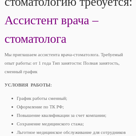
стоматологию требуется:
Ассистент врача –
стоматолога
Мы приглашаем ассистента врача-стоматолога. Требуемый
опыт работы: от 1 года Тип занятости: Полная занятость,
сменный график
УСЛОВИЯ РАБОТЫ:
График работы сменный;
Оформление по ТК РФ;
Повышение квалификации за счет компании;
Сохранение медицинского стажа;
Льготное медицинское обслуживание для сотрудников