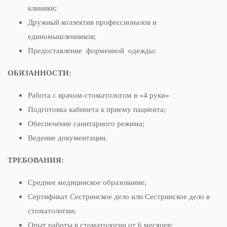
клиники;
Дружный коллектив профессионалов и
единомышленников;
Предоставление форменной одежды;
ОБЯЗАННОСТИ:
Работа с врачом-стоматологом в «4 руки»
Подготовка кабинета к приему пациента;
Обеспечение санитарного режима;
Ведение документации.
ТРЕБОВАНИЯ:
Среднее медицинское образование;
Сертификат Сестринское дело или Сестринское дело в
стоматологии;
Опыт работы в стоматологии от 6 месяцев;