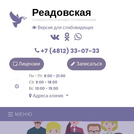
Реадовская
стоматологическая поликлиника
Версия для слабовидящих
+7 (4812) 33-07-33
Лицензии
Записаться
Пн - Пт:
8:00 - 21:00
Сб:
9:00 - 18:00
Вс:
10:00 - 15:00
Адреса клиник
МЕНЮ