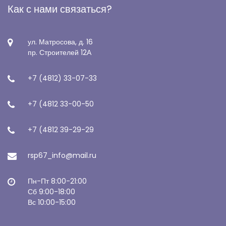
Как с нами связаться?
ул. Матросова, д. 16
пр. Строителей 12А
+7 (4812) 33-07-33
+7 (4812 33-00-50
+7 (4812 39-29-29
rsp67_info@mail.ru
Пн-Пт 8:00-21:00
Сб 9:00-18:00
Вс 10:00-15:00