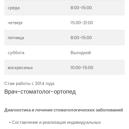
среда
8:00-15:00
четверг
15:00-21:00
пятница
8:00-15:00
суббота
Выходной
воскресенье
10:00-15:00
Стаж работы с 2014 года
Врач-стоматолог-ортопед
Диагностика и лечение стоматологических заболеваний
• Составление и реализация индивидуальных