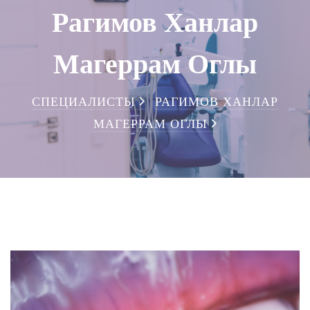
Рагимов Ханлар
Магеррам Оглы
СПЕЦИАЛИСТЫ
РАГИМОВ ХАНЛАР
МАГЕРРАМ ОГЛЫ