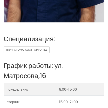
Специализация:
ВРАЧ-СТОМАТОЛОГ-ОРТОПЕД
График работы: ул.
Матросова,16
понедельник
8:00-15:00
вторник
15:00-21:00