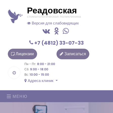
Реадовская
стоматологическая поликлиника
Версия для слабовидящих
+7 (4812) 33-07-33
Лицензии
Записаться
Пн - Пт:
8:00 - 21:00
Сб:
9:00 - 18:00
Вс:
10:00 - 15:00
Адреса клиник
МЕНЮ