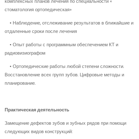
комплексных планов лечения по специальности «
стоматология ортопедическая»
• Наблюдение, отслеживание результатов в ближайшие и
отдаленные сроки после лечения
• Опыт работы с программным обеспечением КТ и
радиовизиографом
• Ортопедические работы любой степени сложности.
Восстановление всех групп зубов. Цифровые методы и
планирование.
Практическая деятельность
Замещение дефектов зубов и зубных рядов при помощи
следующих видов конструкций: