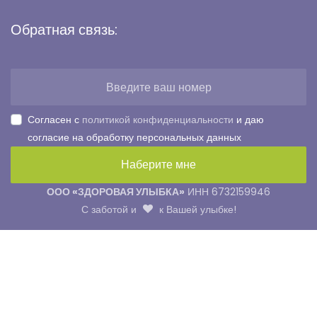
Обратная связь:
Согласен с
политикой конфиденциальности
и даю
согласие на обработку персональных данных
ООО «ЗДОРОВАЯ УЛЫБКА»
ИНН 6732159946
С заботой и
к Вашей улыбке!