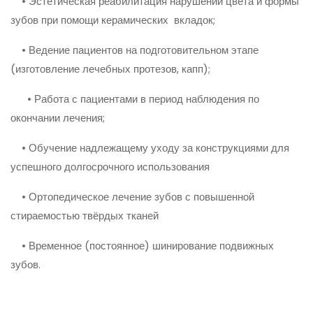
• Эстетическая реабилитация нарушений цвета и формы
зубов при помощи керамических вкладок;
• Ведение пациентов на подготовительном этапе
(изготовление лечебных протезов, капп);
• Работа с пациентами в период наблюдения по
окончании лечения;
• Обучение надлежащему уходу за конструкциями для
успешного долгосрочного использования
• Ортопедическое лечение зубов с повышенной
стираемостью твёрдых тканей
• Временное (постоянное) шинирование подвижных
зубов.