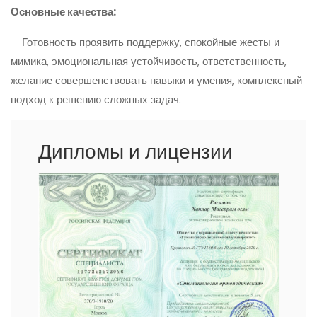
Основные качества:
Готовность проявить поддержку, спокойные жесты и
мимика, эмоциональная устойчивость, ответственность,
желание совершенствовать навыки и умения, комплексный
подход к решению сложных задач.
Дипломы и лицензии