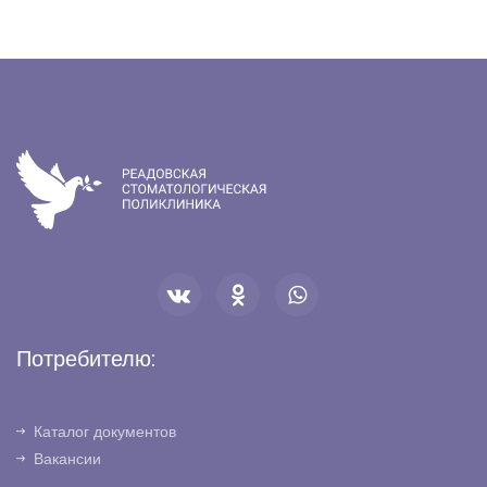
Потребителю:
Каталог документов
Вакансии